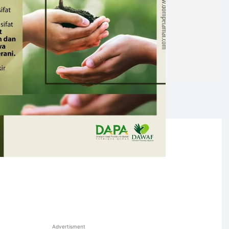
Advertisment