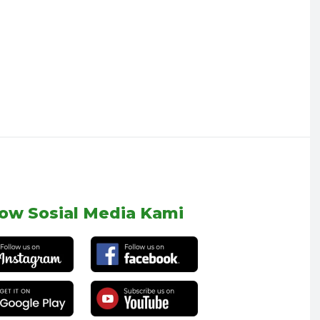
low Sosial Media Kami