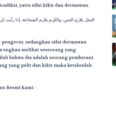
radiksi, yaitu sifat kikir dan dermawan.
البخل يلازم الجبن، والكرم يلازم الشجاعة، إذا رأيت كريمًا
fat pengecut, sedangkan sifat dermawan
Jika engkau melihat seseorang yang
lah bahwa dia adalah seorang pemberani.
ang yang pelit dan kikir maka ketahuilah
us Resmi Kami :