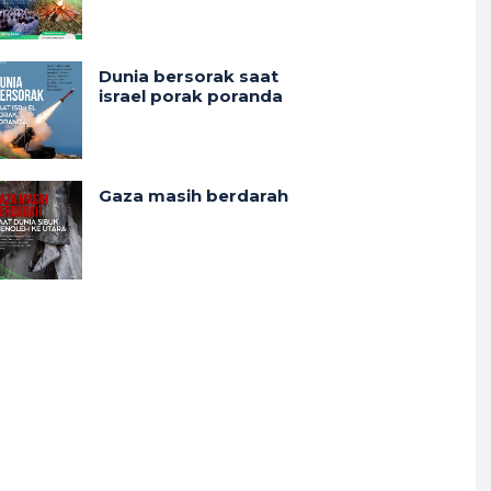
Dunia bersorak saat
israel porak poranda
Gaza masih berdarah