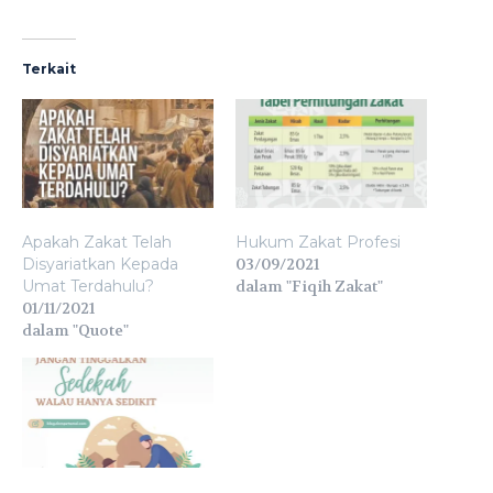
Terkait
Apakah Zakat Telah
Hukum Zakat Profesi
Disyariatkan Kepada
03/09/2021
Umat Terdahulu?
dalam "Fiqih Zakat"
01/11/2021
dalam "Quote"