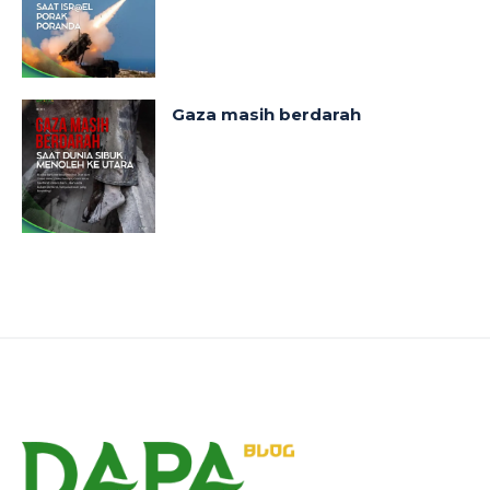
Gaza masih berdarah