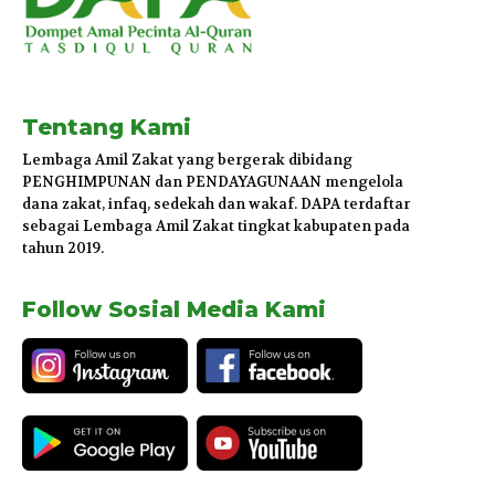
Tentang Kami
Lembaga Amil Zakat yang bergerak dibidang
PENGHIMPUNAN dan PENDAYAGUNAAN mengelola
dana zakat, infaq, sedekah dan wakaf. DAPA terdaftar
sebagai Lembaga Amil Zakat tingkat kabupaten pada
tahun 2019.
Follow Sosial Media Kami