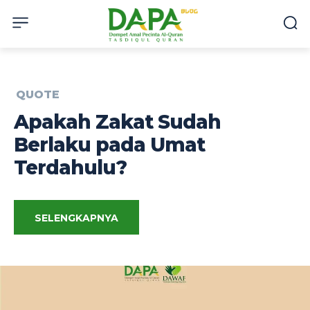
QUOTE
Apakah Zakat Sudah
Berlaku pada Umat
Terdahulu?
SELENGKAPNYA