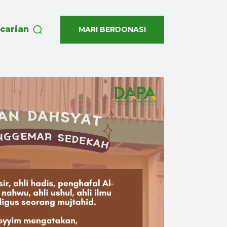
carian
MARI BERDONASI