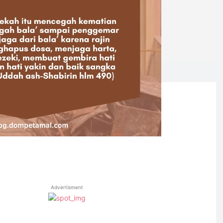
Advertisment