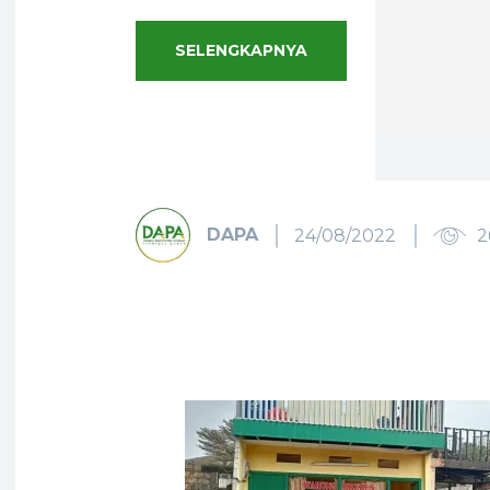
SELENGKAPNYA
DAPA
24/08/2022
2