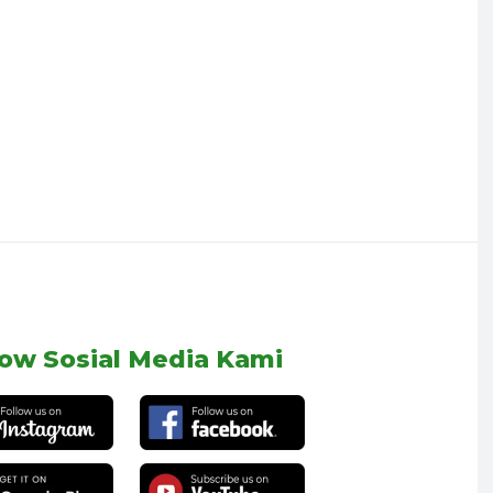
low Sosial Media Kami