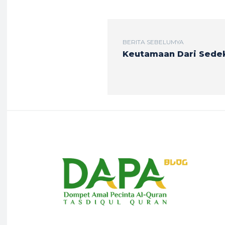
BERITA SEBELUMYA
Keutamaan Dari Sede