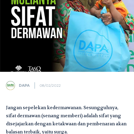
DAPA
08/02/2022
Jangan sepelekan kedermawanan. Sesungguhnya,
sifat dermawan (senang memberi) adalah sifat yang
disejajarkan dengan ketakwaan dan pembenaran akan
balasan terbaik, yaitu surga.