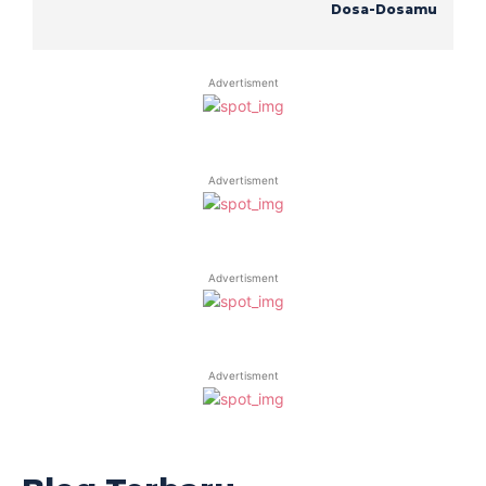
Dosa-Dosamu
Advertisment
Advertisment
Advertisment
Advertisment