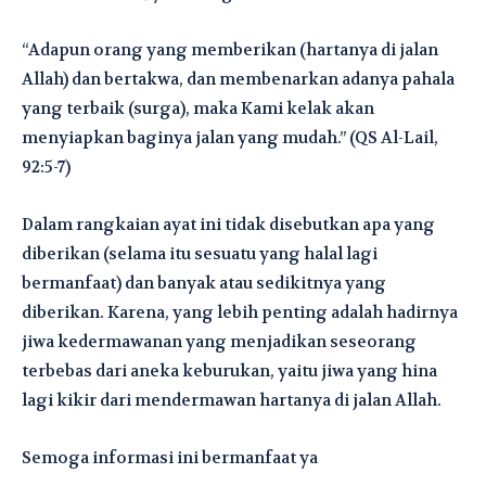
“Adapun orang yang memberikan (hartanya di jalan
Allah) dan bertakwa, dan membenarkan adanya pahala
yang terbaik (surga), maka Kami kelak akan
menyiapkan baginya jalan yang mudah.” (QS Al-Lail,
92:5-7)
Dalam rangkaian ayat ini tidak disebutkan apa yang
diberikan (selama itu sesuatu yang halal lagi
bermanfaat) dan banyak atau sedikitnya yang
diberikan. Karena, yang lebih penting adalah hadirnya
jiwa kedermawanan yang menjadikan seseorang
terbebas dari aneka keburukan, yaitu jiwa yang hina
lagi kikir dari mendermawan hartanya di jalan Allah.
Semoga informasi ini bermanfaat ya