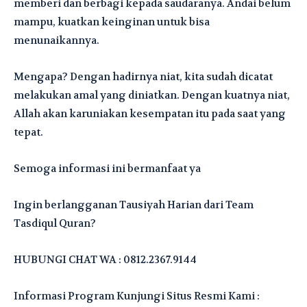
memberi dan berbagi kepada saudaranya. Andai belum
mampu, kuatkan keinginan untuk bisa
menunaikannya.
Mengapa? Dengan hadirnya niat, kita sudah dicatat
melakukan amal yang diniatkan. Dengan kuatnya niat,
Allah akan karuniakan kesempatan itu pada saat yang
tepat.
Semoga informasi ini bermanfaat ya
Ingin berlangganan Tausiyah Harian dari Team
Tasdiqul Quran?
HUBUNGI CHAT WA : 0812.2367.9144
Informasi Program Kunjungi Situs Resmi Kami :