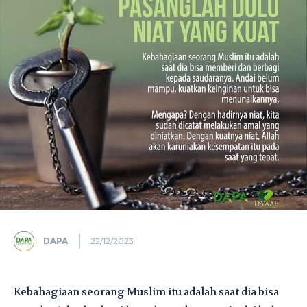
DAPA
22/12/2023
Kebahagiaan seorang Muslim itu adalah saat dia bisa