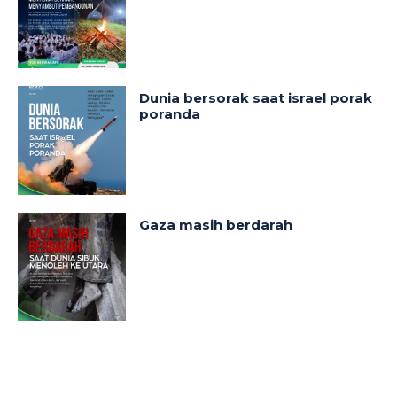
Dunia bersorak saat israel porak
poranda
Gaza masih berdarah