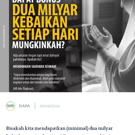
DAPA
25/06/2024
Bisakah kita mendapatkan (minimal) dua milyar