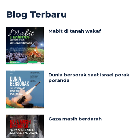
Blog Terbaru
Mabit di tanah wakaf
Dunia bersorak saat israel porak
poranda
Gaza masih berdarah