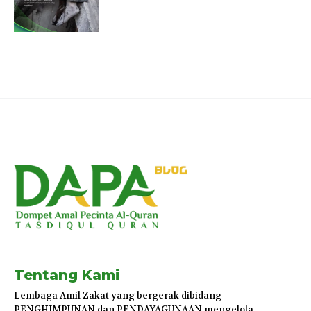
Tentang Kami
Lembaga Amil Zakat yang bergerak dibidang
PENGHIMPUNAN dan PENDAYAGUNAAN mengelola