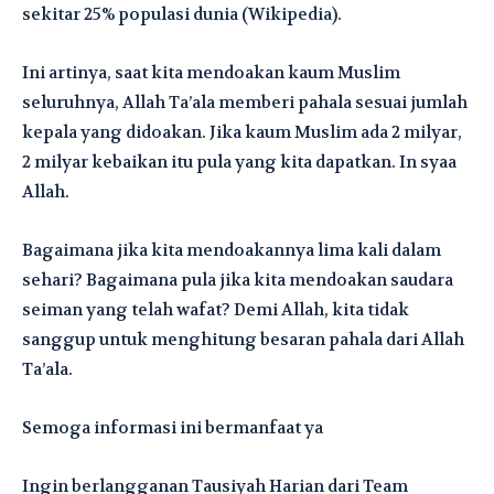
sekitar 25% populasi dunia (Wikipedia).
Ini artinya, saat kita mendoakan kaum Muslim
seluruhnya, Allah Ta’ala memberi pahala sesuai jumlah
kepala yang didoakan. Jika kaum Muslim ada 2 milyar,
2 milyar kebaikan itu pula yang kita dapatkan. In syaa
Allah.
Bagaimana jika kita mendoakannya lima kali dalam
sehari? Bagaimana pula jika kita mendoakan saudara
seiman yang telah wafat? Demi Allah, kita tidak
sanggup untuk menghitung besaran pahala dari Allah
Ta’ala.
Semoga informasi ini bermanfaat ya
Ingin berlangganan Tausiyah Harian dari Team