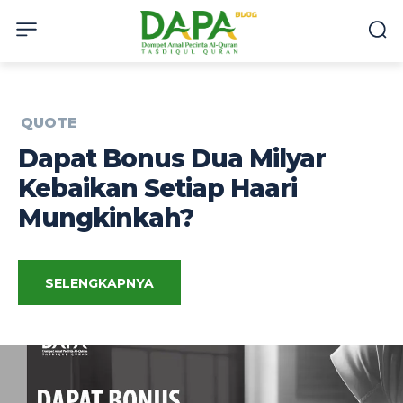
QUOTE
Dapat Bonus Dua Milyar
Kebaikan Setiap Haari
Mungkinkah?
SELENGKAPNYA