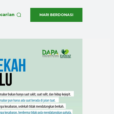
carian
MARI BERDONASI