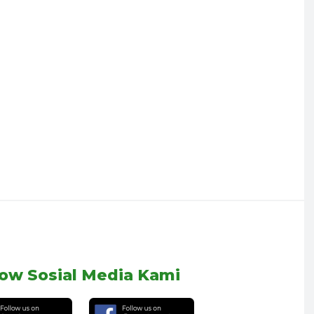
low Sosial Media Kami