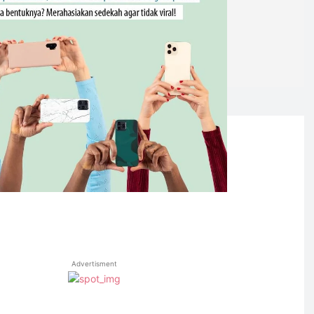
Advertisment