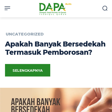
UNCATEGORIZED
Apakah Banyak Bersedekah
Termasuk Pemborosan?
SELENGKAPNYA