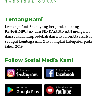
Tentang Kami
Lembaga Amil Zakat yang bergerak dibidang
PENGHIMPUNAN dan PENDAYAGUNAAN mengelola
dana zakat, infaq, sedekah dan wakaf. DAPA terdaftar
sebagai Lembaga Amil Zakat tingkat kabupaten pada
tahun 2019.
Follow Sosial Media Kami