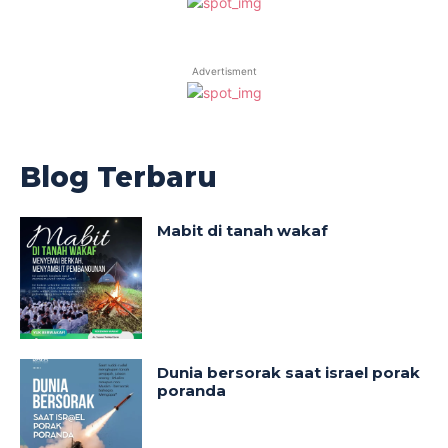
Advertisment
Blog Terbaru
Mabit di tanah wakaf
Dunia bersorak saat israel porak
poranda