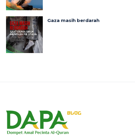
Gaza masih berdarah