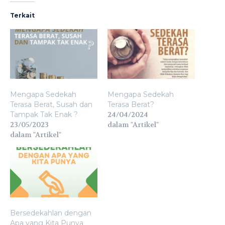
Terkait
Mengapa Sedekah
Mengapa Sedekah
Terasa Berat, Susah dan
Terasa Berat?
Tampak Tak Enak ?
24/04/2024
23/05/2023
dalam "Artikel"
dalam "Artikel"
Bersedekahlan dengan
Apa yang Kita Punya