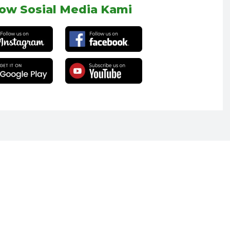
low Sosial Media Kami