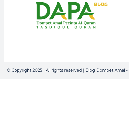
© Copyright 2025 | All rights reserved | Blog Dompet Amal -