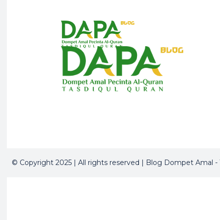
© Copyright 2025 | All rights reserved | Blog Dompet Amal -