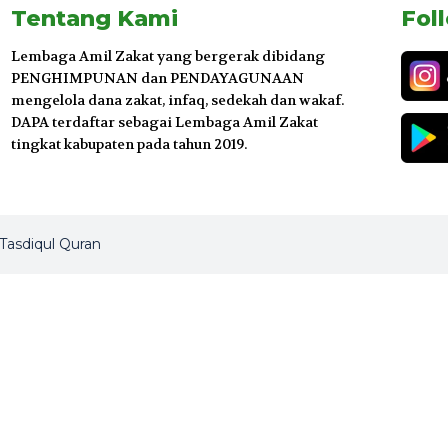
Tentang Kami
Fol
Lembaga Amil Zakat yang bergerak dibidang
PENGHIMPUNAN dan PENDAYAGUNAAN
mengelola dana zakat, infaq, sedekah dan wakaf.
DAPA terdaftar sebagai Lembaga Amil Zakat
tingkat kabupaten pada tahun 2019.
 Tasdiqul Quran