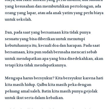
yang kesusahan dan membutuhkan pertolongan, ada
orang yang lapar, atau ada anak yatim yang perlu biaya
untuk sekolah.
Dan, pada saat yang bersamaan kita tidak punya
sesuatu yang bisa diberikan untuk menutupi
kebutuhannya itu, kecuali doa dan harapan. Pada saat
bersamaan, kita pun sudah berusaha mencari sebab
untuk mendapatkan apa yang bisa disedekahkan, akan
tetapi kita tidak mendapatkannya.
Mengapa harus bersyukur? Kita bersyukur karena hati
kita masih hidup. Qalbu kita masih peka dengan
peluang amal saleh. Batin kita masih punya gejolak
untuk ikut serta dalam kebaikan.