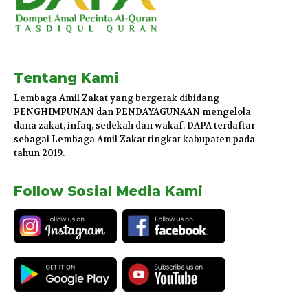
Tentang Kami
Lembaga Amil Zakat yang bergerak dibidang
PENGHIMPUNAN dan PENDAYAGUNAAN mengelola
dana zakat, infaq, sedekah dan wakaf. DAPA terdaftar
sebagai Lembaga Amil Zakat tingkat kabupaten pada
tahun 2019.
Follow Sosial Media Kami