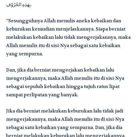
بِهَذِهِ الحُرُوْفِ.
“Sesungguhnya Allah menulis aneka kebaikan dan
keburukan kemudian menjelaskannya. Siapa berniat
melakukan kebaikan lalu tidak mengerjakannya, maka
Allah menulis itu di sisi-Nya sebagai satu kebaikan
yang sempurna.
Dan, jika dia berniat mengerjakan kebaikan lalu
mengerjakannya, maka Allah menulis itu di sisi-Nya
sebagai sepuluh kebaikan hingga tujuh ratus lipat
sampai perlipatan yang banyak.
Jika dia berniat melakukan keburukan lalu tidak jadi
mengerjakannya, maka Allah menulis itu di sisi-Nya
sebagai satu kebaikan yang sempurna. Dan, jika dia
berniat melakukan keburukan lalu mengerjakannya,