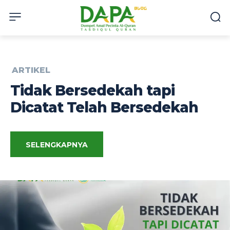
ARTIKEL
Tidak Bersedekah tapi
Dicatat Telah Bersedekah
SELENGKAPNYA