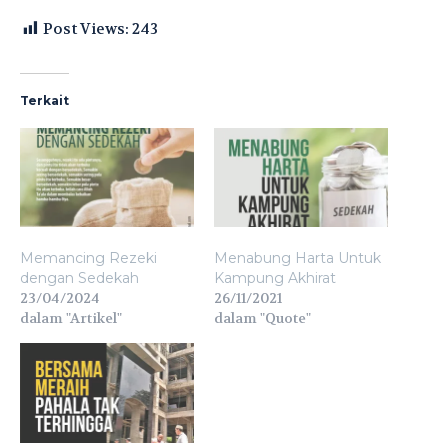
Post Views:
243
Terkait
Memancing Rezeki
Menabung Harta Untuk
dengan Sedekah
Kampung Akhirat
23/04/2024
26/11/2021
dalam "Artikel"
dalam "Quote"