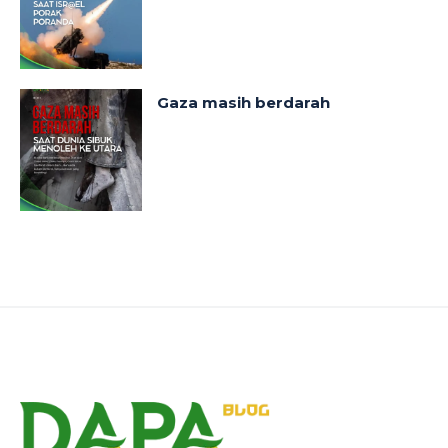
Gaza masih berdarah