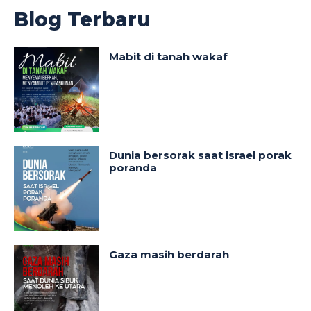
Blog Terbaru
Mabit di tanah wakaf
Dunia bersorak saat israel porak
poranda
Gaza masih berdarah