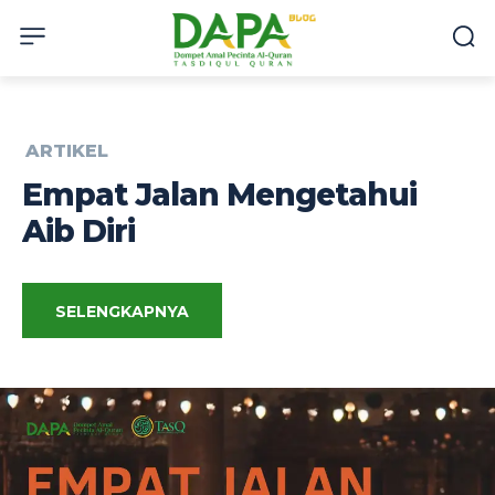
ARTIKEL
Empat Jalan Mengetahui
Aib Diri
SELENGKAPNYA