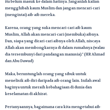
itu belum masuk ke dalam hatinya. Janganlah kalian
mengghibah kaum Muslim dan jangan mencari-cari
(mengintai) aib-aib mereka.
Karena, orang yang suka mencari-cari aib kaum
Muslim, Allah akan mencari-cari (membuka) aibnya.
Dan, siapa yang dicari-cari aibnya oleh Allah, niscaya
Allah akan membongkarnya di dalam rumahnya (walau
dia tersembunyi dari pandangan manusia).” (HR Ahmad
dan Abu Dawud)
Maka, beruntunglah orang yang sibuk untuk
menelisik aib diri daripada aib orang lain. Inilah awal
baginya untuk meraih kebahagiaan di dunia dan
keselamatan di akhirat.
Pertanyaannya, bagaimana cara kita mengetahui aib-