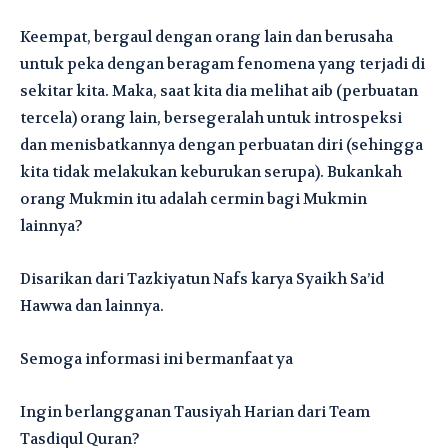
Keempat, bergaul dengan orang lain dan berusaha
untuk peka dengan beragam fenomena yang terjadi di
sekitar kita. Maka, saat kita dia melihat aib (perbuatan
tercela) orang lain, bersegeralah untuk introspeksi
dan menisbatkannya dengan perbuatan diri (sehingga
kita tidak melakukan keburukan serupa). Bukankah
orang Mukmin itu adalah cermin bagi Mukmin
lainnya?
Disarikan dari Tazkiyatun Nafs karya Syaikh Sa’id
Hawwa dan lainnya.
Semoga informasi ini bermanfaat ya
Ingin berlangganan Tausiyah Harian dari Team
Tasdiqul Quran?