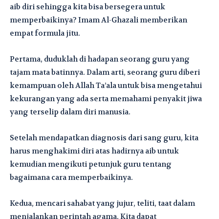
aib diri sehingga kita bisa bersegera untuk
memperbaikinya? Imam Al-Ghazali memberikan
empat formula jitu.
Pertama, duduklah di hadapan seorang guru yang
tajam mata batinnya. Dalam arti, seorang guru diberi
kemampuan oleh Allah Ta’ala untuk bisa mengetahui
kekurangan yang ada serta memahami penyakit jiwa
yang terselip dalam diri manusia.
Setelah mendapatkan diagnosis dari sang guru, kita
harus menghakimi diri atas hadirnya aib untuk
kemudian mengikuti petunjuk guru tentang
bagaimana cara memperbaikinya.
Kedua, mencari sahabat yang jujur, teliti, taat dalam
menjalankan perintah agama. Kita dapat