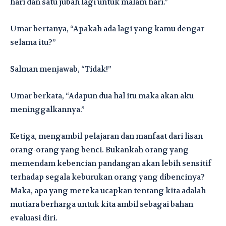
hari dan satu jubah lagi untuk malam hari.”
Umar bertanya, “Apakah ada lagi yang kamu dengar
selama itu?”
Salman menjawab, “Tidak!”
Umar berkata, “Adapun dua hal itu maka akan aku
meninggalkannya.”
Ketiga, mengambil pelajaran dan manfaat dari lisan
orang-orang yang benci. Bukankah orang yang
memendam kebencian pandangan akan lebih sensitif
terhadap segala keburukan orang yang dibencinya?
Maka, apa yang mereka ucapkan tentang kita adalah
mutiara berharga untuk kita ambil sebagai bahan
evaluasi diri.