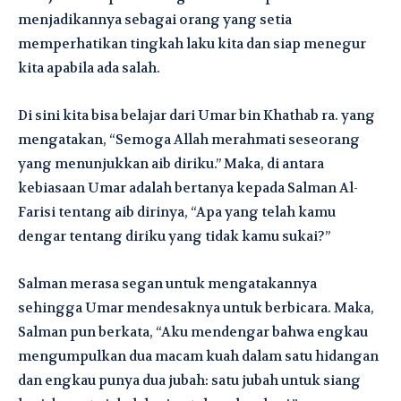
menjadikannya sebagai orang yang setia
memperhatikan tingkah laku kita dan siap menegur
kita apabila ada salah.
Di sini kita bisa belajar dari Umar bin Khathab ra. yang
mengatakan, “Semoga Allah merahmati seseorang
yang menunjukkan aib diriku.” Maka, di antara
kebiasaan Umar adalah bertanya kepada Salman Al-
Farisi tentang aib dirinya, “Apa yang telah kamu
dengar tentang diriku yang tidak kamu sukai?”
Salman merasa segan untuk mengatakannya
sehingga Umar mendesaknya untuk berbicara. Maka,
Salman pun berkata, “Aku mendengar bahwa engkau
mengumpulkan dua macam kuah dalam satu hidangan
dan engkau punya dua jubah: satu jubah untuk siang