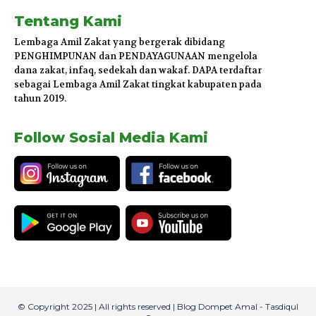
Tentang Kami
Lembaga Amil Zakat yang bergerak dibidang
PENGHIMPUNAN dan PENDAYAGUNAAN mengelola
dana zakat, infaq, sedekah dan wakaf. DAPA terdaftar
sebagai Lembaga Amil Zakat tingkat kabupaten pada
tahun 2019.
Follow Sosial Media Kami
© Copyright 2025 | All rights reserved | Blog Dompet Amal - Tasdiqul