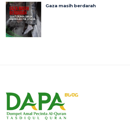
Gaza masih berdarah