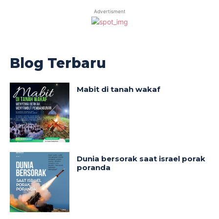
Advertisment
Blog Terbaru
Mabit di tanah wakaf
Dunia bersorak saat israel porak
poranda