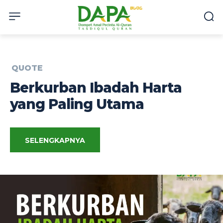
QUOTE
Berkurban Ibadah Harta
yang Paling Utama
SELENGKAPNYA